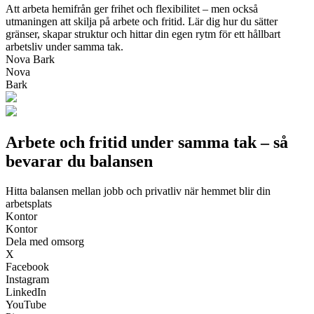
Att arbeta hemifrån ger frihet och flexibilitet – men också
utmaningen att skilja på arbete och fritid. Lär dig hur du sätter
gränser, skapar struktur och hittar din egen rytm för ett hållbart
arbetsliv under samma tak.
Nova Bark
Nova
Bark
Arbete och fritid under samma tak – så
bevarar du balansen
Hitta balansen mellan jobb och privatliv när hemmet blir din
arbetsplats
Kontor
Kontor
Dela med omsorg
X
Facebook
Instagram
LinkedIn
YouTube