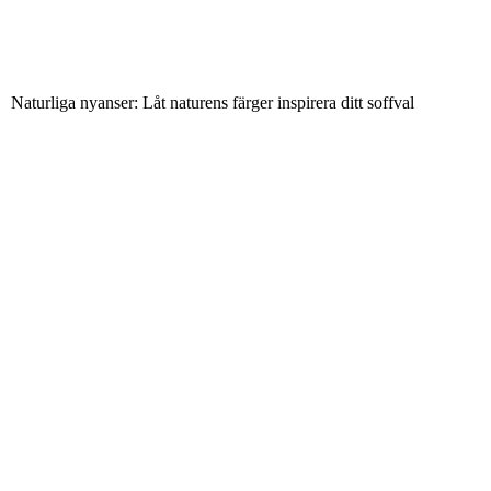
Naturliga nyanser: Låt naturens färger inspirera ditt soffval