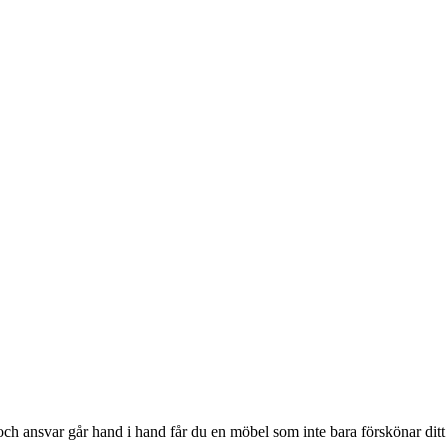
och ansvar går hand i hand får du en möbel som inte bara förskönar ditt