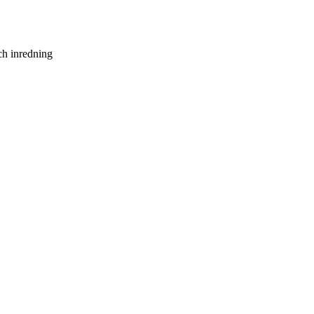
ch inredning