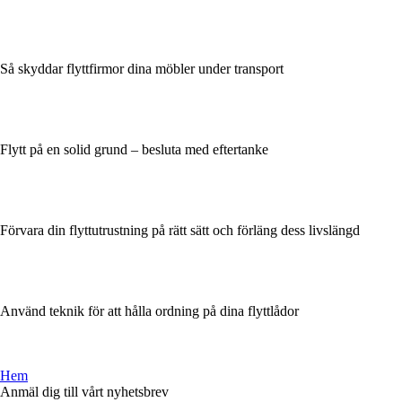
Så skyddar flyttfirmor dina möbler under transport
Flytt på en solid grund – besluta med eftertanke
Förvara din flyttutrustning på rätt sätt och förläng dess livslängd
Använd teknik för att hålla ordning på dina flyttlådor
Hem
Anmäl dig till vårt nyhetsbrev