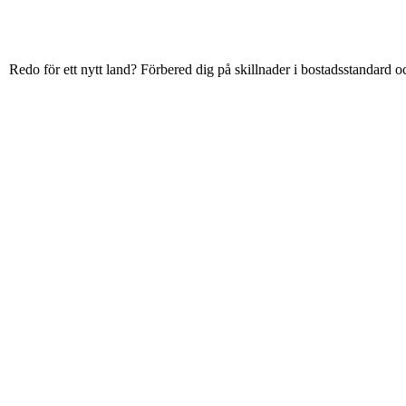
Redo för ett nytt land? Förbered dig på skillnader i bostadsstandard o