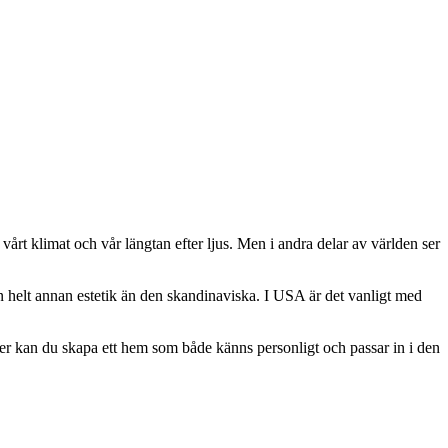
vårt klimat och vår längtan efter ljus. Men i andra delar av världen ser
 helt annan estetik än den skandinaviska. I USA är det vanligt med
ser kan du skapa ett hem som både känns personligt och passar in i den