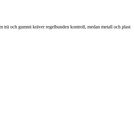
 som trä och gummi kräver regelbunden kontroll, medan metall och plast