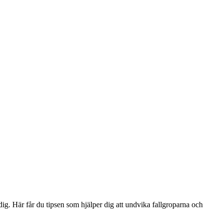
dig. Här får du tipsen som hjälper dig att undvika fallgroparna och