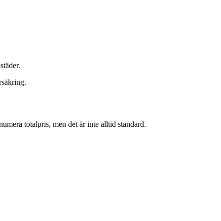
städer.
rsäkring.
numera totalpris, men det är inte alltid standard.