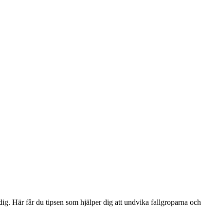
dig. Här får du tipsen som hjälper dig att undvika fallgroparna och