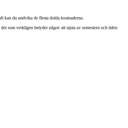
ft kan du undvika de flesta dolda kostnaderna.
 det som verkligen betyder något: att njuta av semestern och tiden